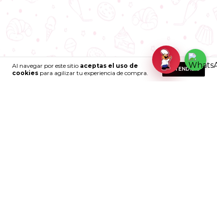
Al navegar por este sitio
aceptas el uso de
ENTENDIDO
cookies
para agilizar tu experiencia de compra.
EMBAJADORES